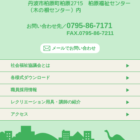
丹波市柏原町柏原2715 柏原福祉センター
（木の根センター）内
0795-86-7171
お問い合わせ先／
FAX.0795-86-7211
メールでお問い合わせ
社会福祉協議会とは
各様式ダウンロード
職員採用情報
レクリエーション用具・講師の紹介
アクセス