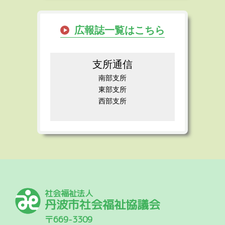
広報誌一覧はこちら
支所通信
南部支所
東部支所
西部支所
社会福祉法人
丹波市社会福祉協議会
〒669-3309