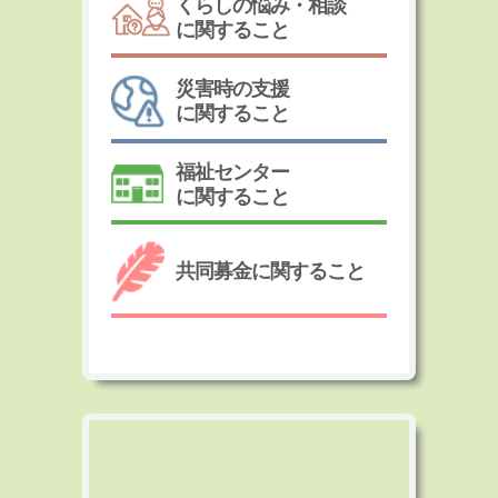
くらしの悩み・相談
に関すること
災害時の支援
に関すること
福祉センター
に関すること
共同募金に関すること