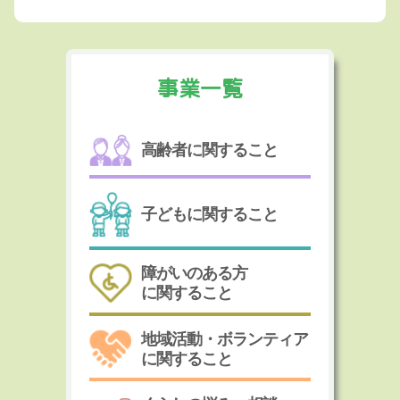
事業一覧
高齢者に関すること
子どもに関すること
障がいのある方
に関すること
地域活動・ボランティア
に関すること