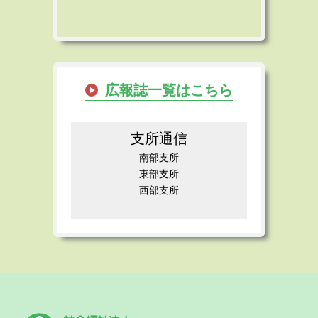
広報誌一覧はこちら
支所通信
南部支所
東部支所
西部支所