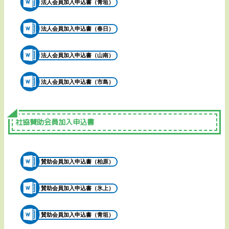
法人会員加入申込書（青垣）
法人会員加入申込書（春日）
法人会員加入申込書（山南）
法人会員加入申込書（市島）
社協賛助会員加入申込書
賛助会員加入申込書（柏原）
賛助会員加入申込書（氷上）
賛助会員加入申込書（青垣）