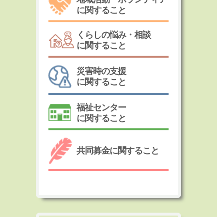
に関すること
くらしの悩み・相談
に関すること
災害時の支援
に関すること
福祉センター
に関すること
共同募金に関すること