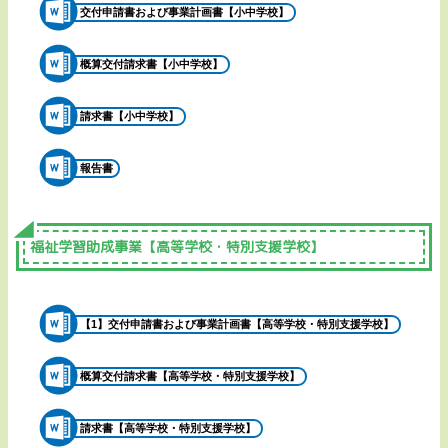
交付申請書および事業計画書【小中学校】
概算交付請求書【小中学校】
請求書【小中学校】
報告書
福祉学習助成事業【高等学校・特別支援学校】
【1】交付申請書および事業計画書【高等学校・特別支援学校】
概算交付請求書【高等学校・特別支援学校】
請求書【高等学校・特別支援学校】