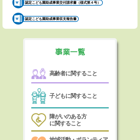
認定こども園助成事業交付請求書（様式第４号）
認定こども園助成事業収支報告書
事業一覧
高齢者に関すること
子どもに関すること
障がいのある方
に関すること
地域活動・ボランティア