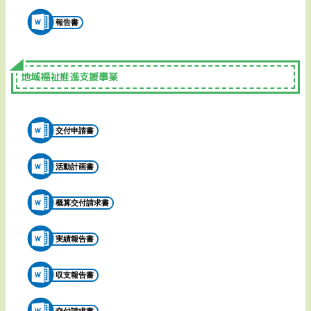
報告書
地域福祉推進支援事業
交付申請書
活動計画書
概算交付請求書
実績報告書
収支報告書