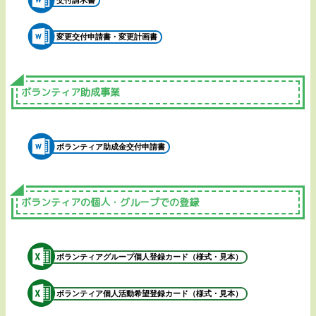
交付請求書
変更交付申請書・変更計画書
ボランティア助成事業
ボランティア助成金交付申請書
ボランティアの個人・グループでの登録
ボランティアグループ個人登録カード（様式・見本）
ボランティア個人活動希望登録カード（様式・見本）