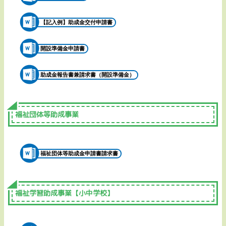
【記入例】助成金交付申請書
開設準備金申請書
助成金報告書兼請求書（開設準備金）
福祉団体等助成事業
福祉団体等助成金申請書請求書
福祉学習助成事業【小中学校】