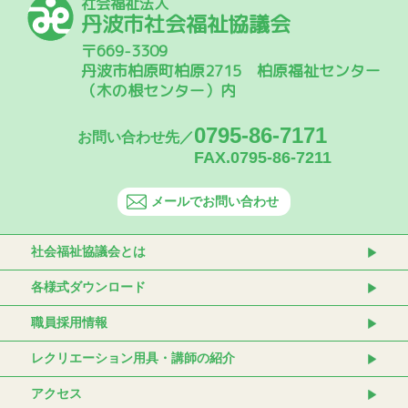
社会福祉法人
丹波市社会福祉協議会
〒669-3309
丹波市柏原町柏原2715 柏原福祉センター
（木の根センター）内
0795-86-7171
お問い合わせ先／
FAX.0795-86-7211
メールでお問い合わせ
社会福祉協議会とは
各様式ダウンロード
職員採用情報
レクリエーション用具・講師の紹介
アクセス