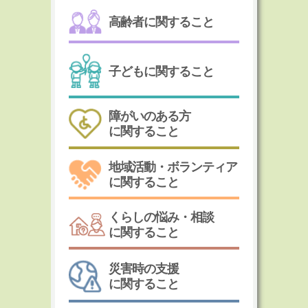
高齢者に関すること
子どもに関すること
障がいのある方
に関すること
地域活動・ボランティア
に関すること
くらしの悩み・相談
に関すること
災害時の支援
に関すること