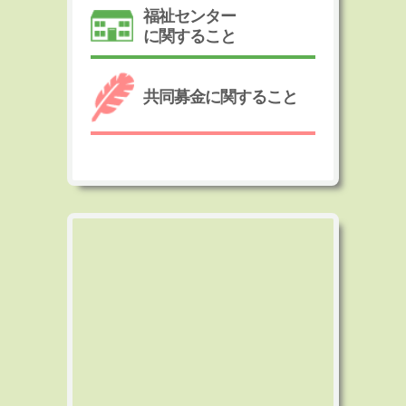
福祉センター
に関すること
共同募金に関すること