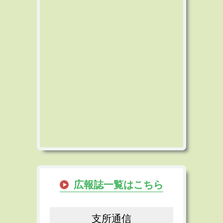
広報誌一覧はこちら
支所通信