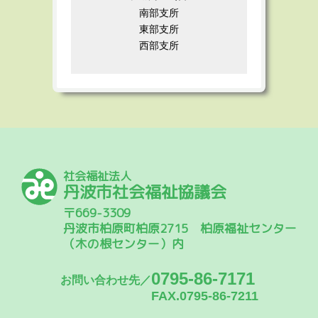
南部支所
東部支所
西部支所
社会福祉法人
丹波市社会福祉協議会
〒669-3309
丹波市柏原町柏原2715 柏原福祉センター
（木の根センター）内
0795-86-7171
お問い合わせ先／
FAX.0795-86-7211