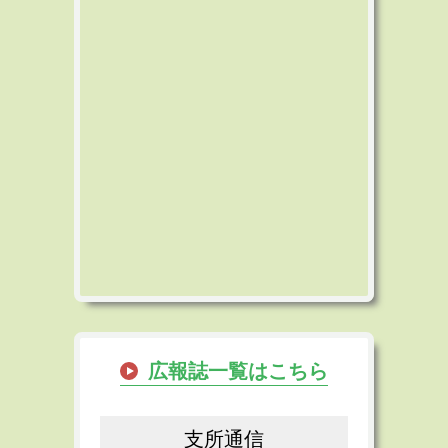
広報誌一覧はこちら
支所通信