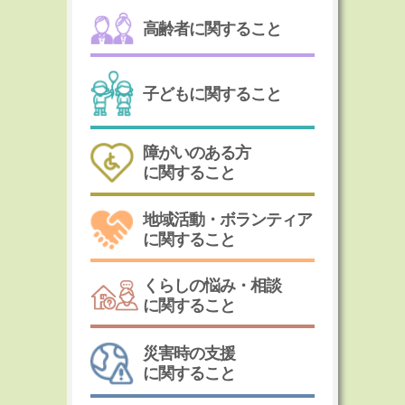
高齢者に関すること
子どもに関すること
障がいのある方
に関すること
地域活動・ボランティア
に関すること
くらしの悩み・相談
に関すること
災害時の支援
に関すること