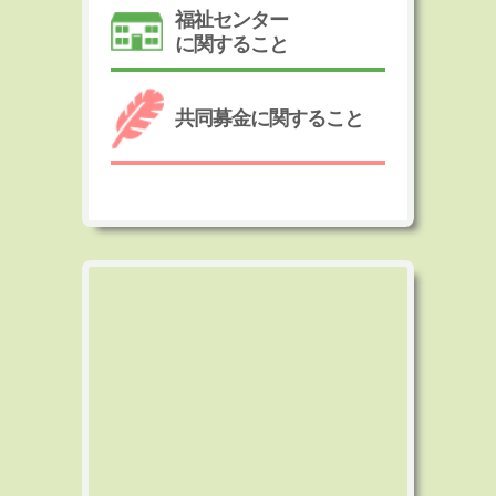
福祉センター
に関すること
共同募金に関すること