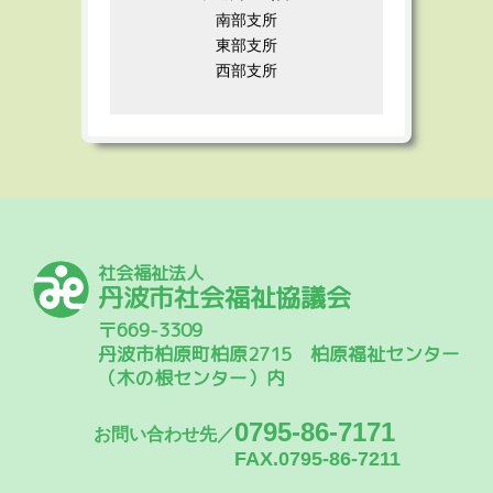
南部支所
東部支所
西部支所
社会福祉法人
丹波市社会福祉協議会
〒669-3309
丹波市柏原町柏原2715 柏原福祉センター
（木の根センター）内
0795-86-7171
お問い合わせ先／
FAX.0795-86-7211