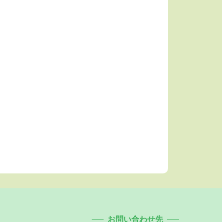
お問い合わせ先