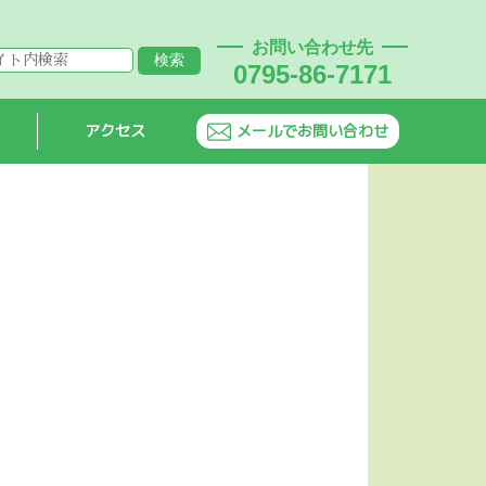
お問い合わせ先
0795-86-7171
アクセス
メールでお問い合わせ