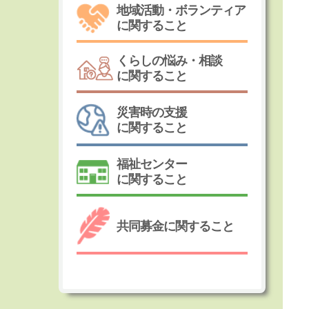
地域活動・ボランティア
に関すること
くらしの悩み・相談
に関すること
災害時の支援
に関すること
福祉センター
に関すること
共同募金に関すること