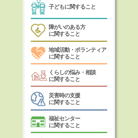
子どもに関すること
障がいのある方
に関すること
地域活動・ボランティア
に関すること
くらしの悩み・相談
に関すること
災害時の支援
に関すること
福祉センター
に関すること