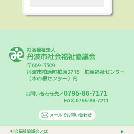
社会福祉法人
丹波市社会福祉協議会
〒669-3309
丹波市柏原町柏原2715 柏原福祉センター
（木の根センター）内
0795-86-7171
お問い合わせ先／
FAX.0795-86-7211
メールでお問い合わせ
社会福祉協議会とは