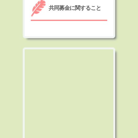
共同募金に関すること