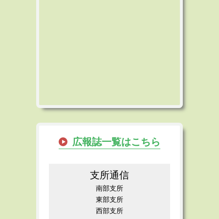
広報誌一覧はこちら
支所通信
南部支所
東部支所
西部支所