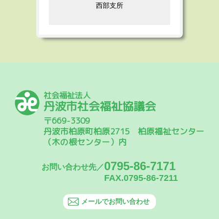
西部支所
社会福祉法人
丹波市社会福祉協議会
〒669-3309
丹波市柏原町柏原2715 柏原福祉センター
（木の根センター）内
0795-86-7171
お問い合わせ先／
FAX.0795-86-7211
メールでお問い合わせ