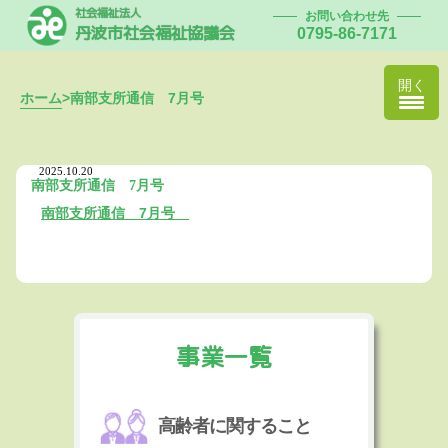
社会福祉法人
お問い合わせ先
丹波市社会福祉協議会
0795-86-7171
開く
ホーム
>
南部支所通信 7月号
2025.10.20
南部支所通信 7月号
南部支所通信 7月号
事業一覧
高齢者に関すること