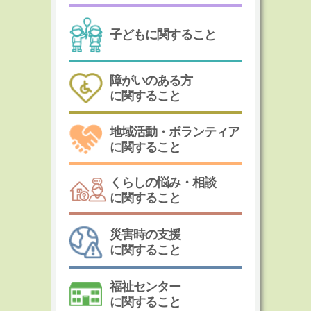
子どもに関すること
障がいのある方
に関すること
地域活動・ボランティア
に関すること
くらしの悩み・相談
に関すること
災害時の支援
に関すること
福祉センター
に関すること