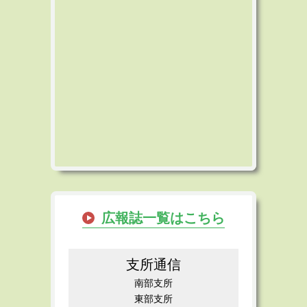
広報誌一覧はこちら
支所通信
南部支所
東部支所