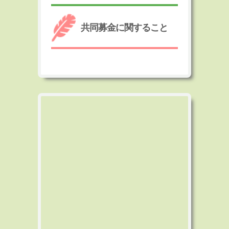
共同募金に関すること