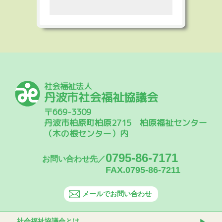
社会福祉法人
丹波市社会福祉協議会
〒669-3309
丹波市柏原町柏原2715 柏原福祉センター
（木の根センター）内
0795-86-7171
お問い合わせ先／
FAX.0795-86-7211
メールでお問い合わせ
社会福祉協議会とは