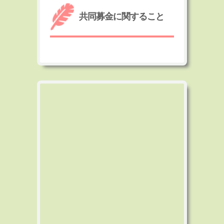
共同募金に関すること