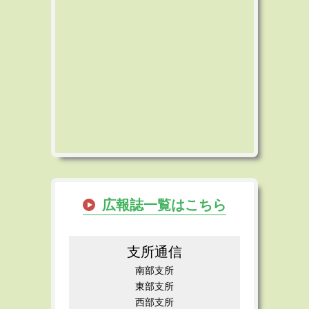
広報誌一覧はこちら
支所通信
南部支所
東部支所
西部支所