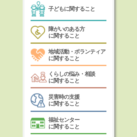
子どもに関すること
障がいのある方
に関すること
地域活動・ボランティア
に関すること
くらしの悩み・相談
に関すること
災害時の支援
に関すること
福祉センター
に関すること