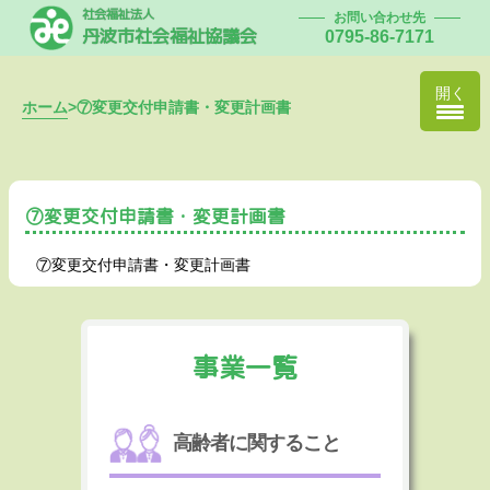
社会福祉法人
お問い合わせ先
丹波市社会福祉協議会
0795-86-7171
開く
ホーム
>
⑦変更交付申請書・変更計画書
⑦変更交付申請書・変更計画書
⑦変更交付申請書・変更計画書
事業一覧
高齢者に関すること