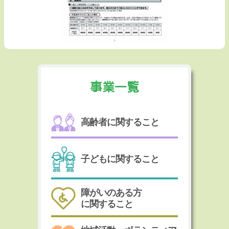
事業一覧
高齢者に関すること
子どもに関すること
障がいのある方
に関すること