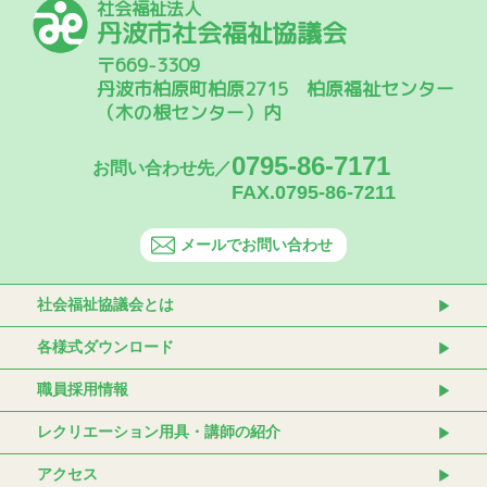
社会福祉法人
丹波市社会福祉協議会
〒669-3309
丹波市柏原町柏原2715 柏原福祉センター
（木の根センター）内
0795-86-7171
お問い合わせ先／
FAX.0795-86-7211
メールでお問い合わせ
社会福祉協議会とは
各様式ダウンロード
職員採用情報
レクリエーション用具・講師の紹介
アクセス