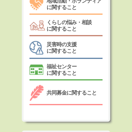
地域活動・ボランティア
に関すること
くらしの悩み・相談
に関すること
災害時の支援
に関すること
福祉センター
に関すること
共同募金に関すること