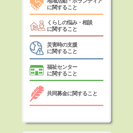
地域活動・ボランティア
に関すること
くらしの悩み・相談
に関すること
災害時の支援
に関すること
福祉センター
に関すること
共同募金に関すること