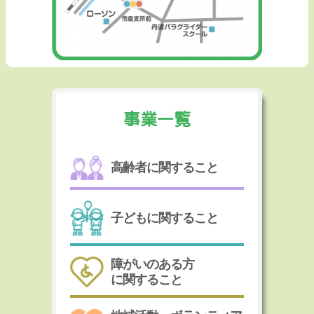
事業一覧
高齢者に関すること
子どもに関すること
障がいのある方
に関すること