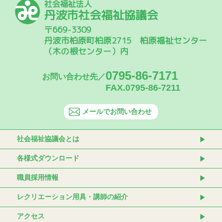
社会福祉法人
丹波市社会福祉協議会
〒669-3309
丹波市柏原町柏原2715 柏原福祉センター
（木の根センター）内
0795-86-7171
お問い合わせ先／
FAX.0795-86-7211
メールでお問い合わせ
社会福祉協議会とは
各様式ダウンロード
職員採用情報
レクリエーション用具・講師の紹介
アクセス