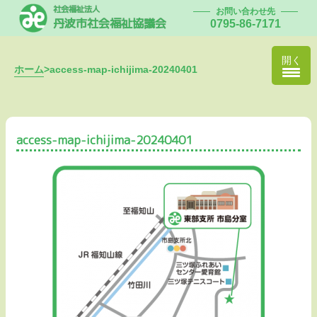
社会福祉法人
お問い合わせ先
丹波市社会福祉協議会
0795-86-7171
開く
ホーム
>
access-map-ichijima-20240401
access-map-ichijima-20240401